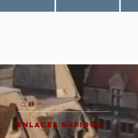
Enlaces rápidos
Hogar