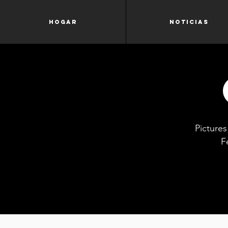
Hogar
Noticias
Picture
F