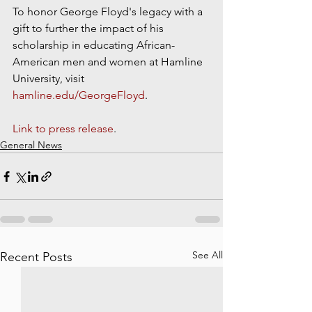
To honor George Floyd's legacy with a 
gift to further the impact of his 
scholarship in educating African-
American men and women at Hamline 
University, visit 
hamline.edu/GeorgeFloyd
.
Link to press release
.
General News
See All
Recent Posts