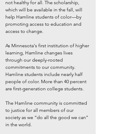
not healthy for all. The scholarship, 
which will be available in the fall, will 
help Hamline students of color—by 
promoting access to education and 
access to change. 
As Minnesota's first institution of higher 
learning, Hamline changes lives 
through our deeply-rooted 
commitments to our community. 
Hamline students include nearly half 
people of color. More than 40 percent 
are first-generation college students. 
The Hamline community is committed 
to justice for all members of our 
society as we “do all the good we can” 
in the world.