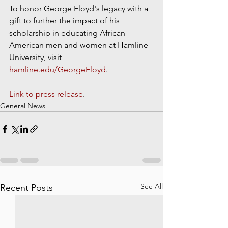
To honor George Floyd's legacy with a 
gift to further the impact of his 
scholarship in educating African-
American men and women at Hamline 
University, visit 
hamline.edu/GeorgeFloyd
.
Link to press release
.
General News
See All
Recent Posts