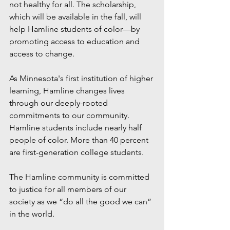
not healthy for all. The scholarship, 
which will be available in the fall, will 
help Hamline students of color—by 
promoting access to education and 
access to change. 
As Minnesota's first institution of higher 
learning, Hamline changes lives 
through our deeply-rooted 
commitments to our community. 
Hamline students include nearly half 
people of color. More than 40 percent 
are first-generation college students. 
The Hamline community is committed 
to justice for all members of our 
society as we “do all the good we can” 
in the world.