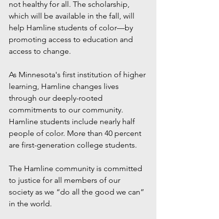
not healthy for all. The scholarship, 
which will be available in the fall, will 
help Hamline students of color—by 
promoting access to education and 
access to change. 
As Minnesota's first institution of higher 
learning, Hamline changes lives 
through our deeply-rooted 
commitments to our community. 
Hamline students include nearly half 
people of color. More than 40 percent 
are first-generation college students. 
The Hamline community is committed 
to justice for all members of our 
society as we “do all the good we can” 
in the world.