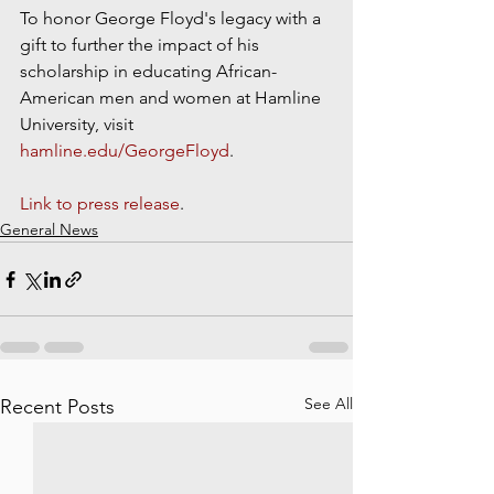
To honor George Floyd's legacy with a 
gift to further the impact of his 
scholarship in educating African-
American men and women at Hamline 
University, visit 
hamline.edu/GeorgeFloyd
.
Link to press release
.
General News
See All
Recent Posts